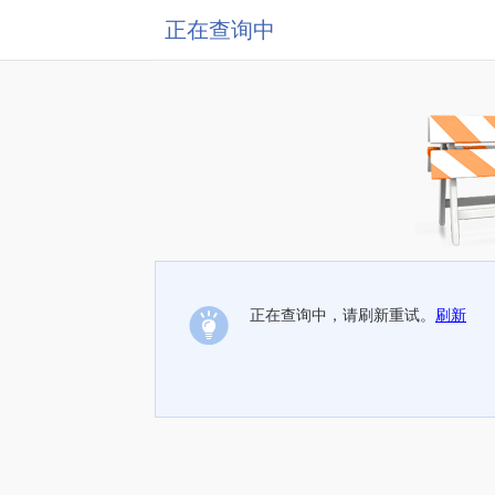
正在查询中
正在查询中，请刷新重试。
刷新