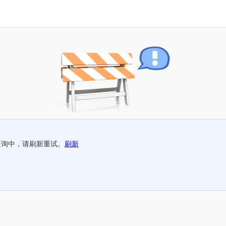
查询中，请刷新重试。
刷新