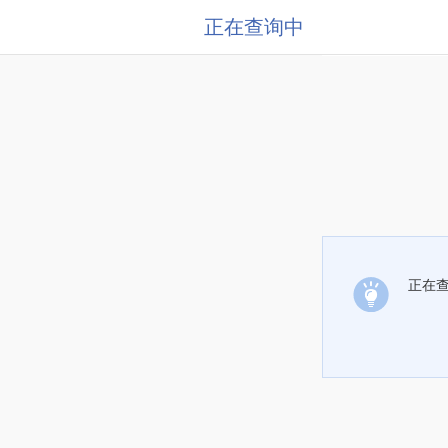
正在查询中
正在